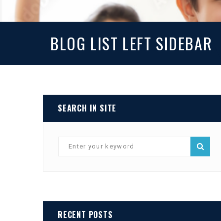
BLOG LIST LEFT SIDEBAR
SEARCH IN SITE
RECENT POSTS