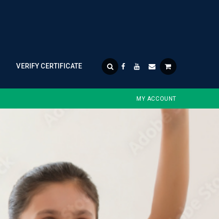
VERIFY CERTIFICATE
MY ACCOUNT