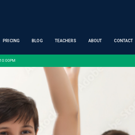
PRICING
BLOG
TEACHERS
ABOUT
CONTACT
 10:00PM